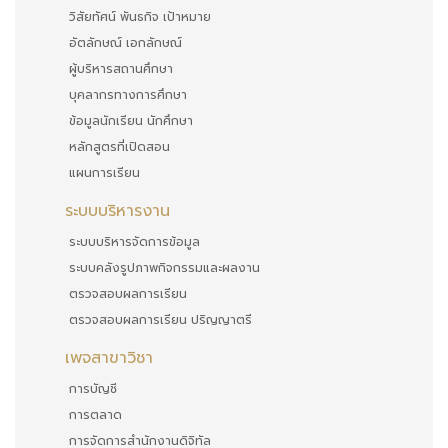
วิสัยทัศน์ พันธกิจ เป้าหมาย
อัตลักษณ์ เอกลักษณ์
ผู้บริหารสถานศึกษา
บุคลากรทางการศึกษา
ข้อมูลนักเรียน นักศึกษา
หลักสูตรที่เปิดสอน
แผนการเรียน
ระบบบริหารงาน
ระบบบริหารจัดการข้อมูล
ระบบคลังรูปภาพกิจกรรมและผลงาน
ตรวจสอบผลการเรียน
ตรวจสอบผลการเรียน ปริญญาตรี
เพจสาขาวิชา
การบัญชี
การตลาด
การจัดการสำนักงานดิจิทัล