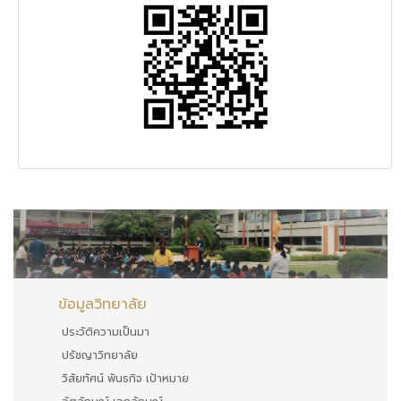
ข้อมูลวิทยาลัย
ประวัติความเป็นมา
ปรัชญาวิทยาลัย
วิสัยทัศน์ พันธกิจ เป้าหมาย