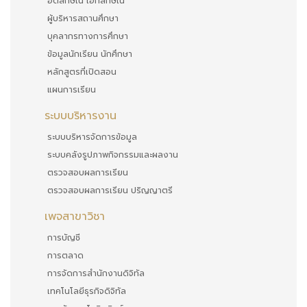
อัตลักษณ์ เอกลักษณ์
ผู้บริหารสถานศึกษา
บุคลากรทางการศึกษา
ข้อมูลนักเรียน นักศึกษา
หลักสูตรที่เปิดสอน
แผนการเรียน
ระบบบริหารงาน
ระบบบริหารจัดการข้อมูล
ระบบคลังรูปภาพกิจกรรมและผลงาน
ตรวจสอบผลการเรียน
ตรวจสอบผลการเรียน ปริญญาตรี
เพจสาขาวิชา
การบัญชี
การตลาด
การจัดการสำนักงานดิจิทัล
เทคโนโลยีธุรกิจดิจิทัล