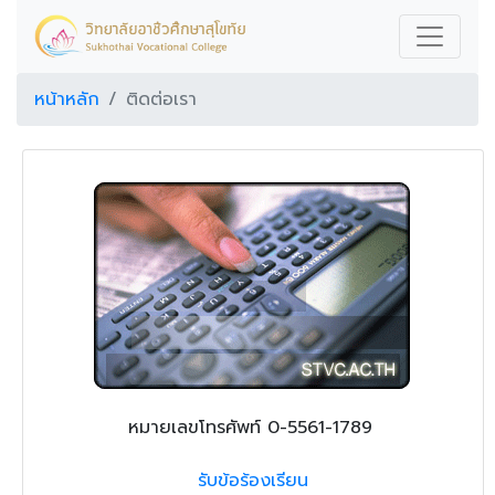
หน้าหลัก
ติดต่อเรา
หมายเลขโทรศัพท์ 0-5561-1789
รับข้อร้องเรียน