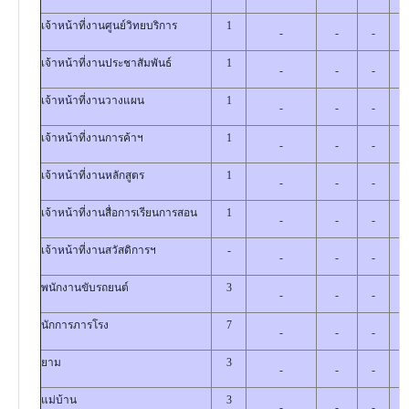
เจ้าหน้าที่งานศูนย์วิทยบริการ
1
-
-
-
เจ้าหน้าที่งานประชาสัมพันธ์
1
-
-
-
เจ้าหน้าที่งานวางแผน
1
-
-
-
เจ้าหน้าที่งานการค้าฯ
1
-
-
-
เจ้าหน้าที่งานหลักสูตร
1
-
-
-
เจ้าหน้าที่งานสื่อการเรียนการสอน
1
-
-
-
เจ้าหน้าที่งานสวัสดิการฯ
-
-
-
-
พนักงานขับรถยนต์
3
-
-
-
นักการภารโรง
7
-
-
-
ยาม
3
-
-
-
แม่บ้าน
3
-
-
-