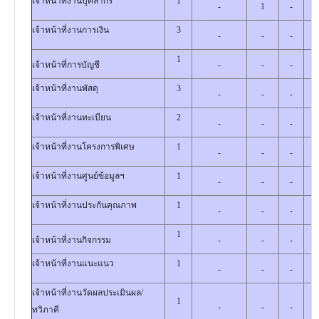
เจ้าหน้าที่งานบุคลากร
1
-
1
-
เจ้าหน้าที่งานการเงิน
3
-
-
-
1
เจ้าหน้าที่การบัญชี
-
-
-
เจ้าหน้าที่งานพัสดุ
3
-
-
-
เจ้าหน้าที่งานทะเบียน
2
-
-
-
เจ้าหน้าที่งานโครงการพิเศษ
1
-
-
-
เจ้าหน้าที่งานศูนย์ข้อมูลฯ
1
-
-
-
เจ้าหน้าที่งานประกันคุณภาพ
1
-
-
-
1
เจ้าหน้าที่งานกิจกรรม
-
-
-
เจ้าหน้าที่งานแนะแนว
1
-
-
-
เจ้าหน้าที่งานวัดผลประเมินผล/
1
-
-
-
ทวิภาคี