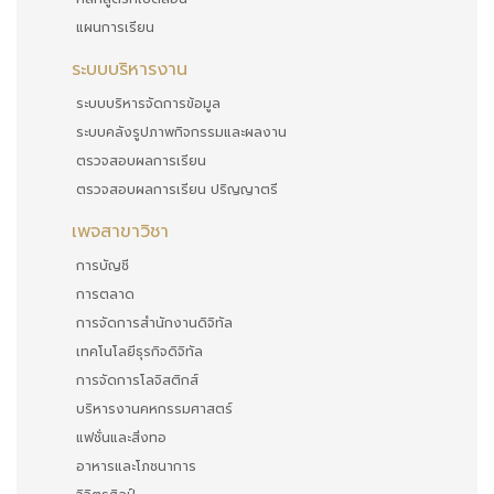
แผนการเรียน
ระบบบริหารงาน
ระบบบริหารจัดการข้อมูล
ระบบคลังรูปภาพกิจกรรมและผลงาน
ตรวจสอบผลการเรียน
ตรวจสอบผลการเรียน ปริญญาตรี
เพจสาขาวิชา
การบัญชี
การตลาด
การจัดการสำนักงานดิจิทัล
เทคโนโลยีธุรกิจดิจิทัล
การจัดการโลจิสติกส์
บริหารงานคหกรรมศาสตร์
แฟชั่นและสิ่งทอ
อาหารและโภชนาการ