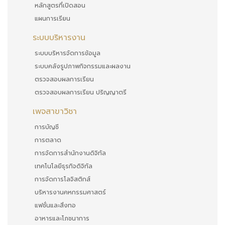
หลักสูตรที่เปิดสอน
แผนการเรียน
ระบบบริหารงาน
ระบบบริหารจัดการข้อมูล
ระบบคลังรูปภาพกิจกรรมและผลงาน
ตรวจสอบผลการเรียน
ตรวจสอบผลการเรียน ปริญญาตรี
เพจสาขาวิชา
การบัญชี
การตลาด
การจัดการสำนักงานดิจิทัล
เทคโนโลยีธุรกิจดิจิทัล
การจัดการโลจิสติกส์
บริหารงานคหกรรมศาสตร์
แฟชั่นและสิ่งทอ
อาหารและโภชนาการ