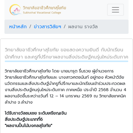
หน้าหลัก
ข่าวสารวิลัยฯ
ผลงาน รางวัล
วิทยาลัยอาชีวศึกษาสุโขทัย ขอแสดงความยินดี กับนักเรียน
นักศึกษา และครูที่ปรึกษาผลงานสิ่งประดิษฐ์คนรุ่นใหม่ระดับภาค
วิทยาลัยอาชีวศึกษาสุโขทัย โดย นายมารุต รื่นรวย ผู้อำนวยการ
วิทยาลัยอาชีวศึกษาสุโขทัยและ นางสาวศตชนันท์ อยู่ทอง หัวหน้าวิจัย
นวัตกรรมและสิ่งประดิษฐ์นำครูที่ปรึกษาและนักเรียนเข้าร่วมประกวดผล
งานสิ่งประดิษฐ์คนรุ่นใหม่ระดับภาค ภาคเหนือ ประจำปี 2568 จำนวน 4
ผลงานจัดขึ้นระหว่างวันที่ 12 – 14 มกราคม 2569 ณ วิทยาลัยเทคนิค
ลำปาง จ.ลำปาง
ได้รับรางวัลชมเชย ระดับเหรียญเงิน
สิ่งประดิษฐ์ประเภทที่6
"ผลงานปั้นไม้มงคลสุโขทัย"