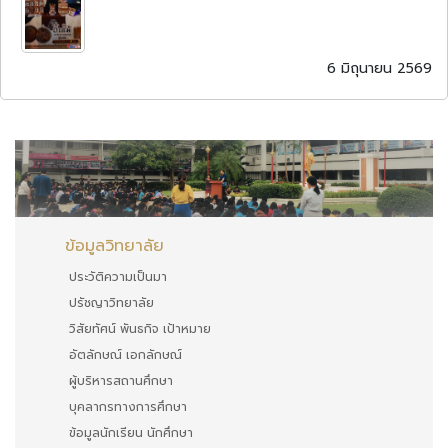
6 มิถุนายน 2569
ข้อมูลวิทยาลัย
ประวัติความเป็นมา
ปรัชญาวิทยาลัย
วิสัยทัศน์ พันธกิจ เป้าหมาย
อัตลักษณ์ เอกลักษณ์
ผู้บริหารสถานศึกษา
บุคลากรทางการศึกษา
ข้อมูลนักเรียน นักศึกษา