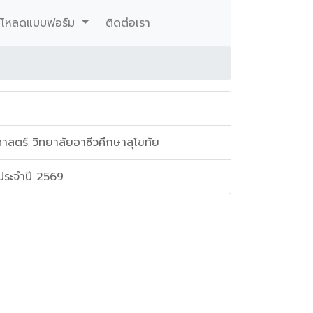
์โหลดแบบฟอร์ม
ติดต่อเรา
สตร์ วิทยาลัยอาชีวศึกษาสุโขทัย
ประจำปี 2569