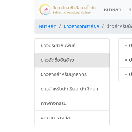
หน้าหลัก
(cur
ข
หน้าหลัก
ข่าวสารวิทยาลัยฯ
ข่าวสำหรับนั
ข่าวประชาสัมพันธ์
» ป
ข่าวจัดซื้อจัดจ้าง
» ป
ข่าวสารสำหรับบุคลากร
» ป
ข่าวสำหรับนักเรียน นักศึกษา
ภาพกิจกรรม
ผลงาน รางวัล