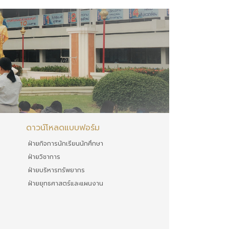
ดาวน์โหลดแบบฟอร์ม
ฝ่ายกิจการนักเรียนนักศึกษา
ฝ่ายวิชาการ
ฝ่ายบริหารทรัพยากร
ฝ่ายยุทธศาสตร์และแผนงาน