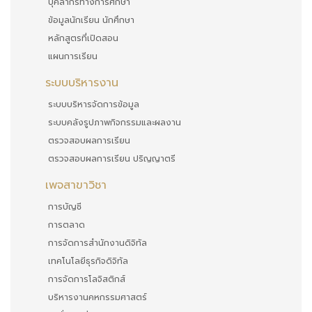
บุคลากรทางการศึกษา
ข้อมูลนักเรียน นักศึกษา
หลักสูตรที่เปิดสอน
แผนการเรียน
ระบบบริหารงาน
ระบบบริหารจัดการข้อมูล
ระบบคลังรูปภาพกิจกรรมและผลงาน
ตรวจสอบผลการเรียน
ตรวจสอบผลการเรียน ปริญญาตรี
เพจสาขาวิชา
การบัญชี
การตลาด
การจัดการสำนักงานดิจิทัล
เทคโนโลยีธุรกิจดิจิทัล
การจัดการโลจิสติกส์
บริหารงานคหกรรมศาสตร์