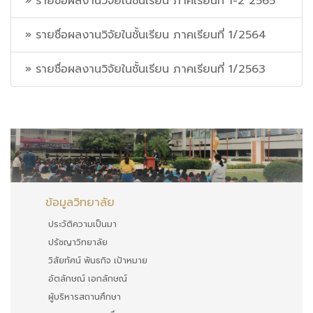
» รายชื่อผลงานวิจัยในชั้นเรียน ภาคเรียนที่ 1-2 2565
» รายชื่อผลงานวิจัยในชั้นเรียน ภาคเรียนที่ 1/2564
» รายชื่อผลงานวิจัยในชั้นเรียน ภาคเรียนที่ 1/2563
ข้อมูลวิทยาลัย
ประวัติความเป็นมา
ปรัชญาวิทยาลัย
วิสัยทัศน์ พันธกิจ เป้าหมาย
อัตลักษณ์ เอกลักษณ์
ผู้บริหารสถานศึกษา