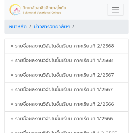
หน้าหลัก
ข่าวสารวิทยาลัยฯ
» รายชื่อผลงานวิจัยในชั้นเรียน ภาคเรียนที่ 2/2568
» รายชื่อผลงานวิจัยในชั้นเรียน ภาคเรียนที่ 1/2568
» รายชื่อผลงานวิจัยในชั้นเรียน ภาคเรียนที่ 2/2567
» รายชื่อผลงานวิจัยในชั้นเรียน ภาคเรียนที่ 1/2567
» รายชื่อผลงานวิจัยในชั้นเรียน ภาคเรียนที่ 2/2566
» รายชื่อผลงานวิจัยในชั้นเรียน ภาคเรียนที่ 1/2566